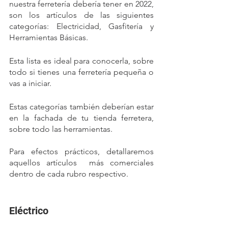
nuestra ferretería debería tener en 2022, 
son los artículos de las siguientes 
categorías: Electricidad, Gasfitería y 
Herramientas Básicas.
Esta lista es ideal para conocerla, sobre 
todo si tienes una ferretería pequeña o 
vas a iniciar. 
Estas categorías también deberían estar 
en la fachada de tu tienda ferretera, 
sobre todo las herramientas.
Para efectos prácticos, detallaremos 
aquellos artículos  más comerciales 
dentro de cada rubro respectivo.
Eléctrico