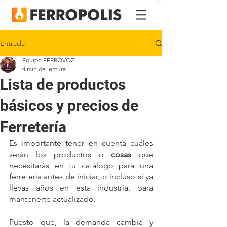
Entrada
Equipo FERROVOZ
4 min de lectura
Lista de productos
básicos y precios de
Ferretería
Es importante tener en cuenta cuáles 
serán los productos o 
cosas 
que 
necesitarás en tu catálogo para una 
ferretería antes de iniciar, o incluso si ya 
llevas años en esta industria, para 
mantenerte actualizado. 
Puesto que, la demanda cambia y 