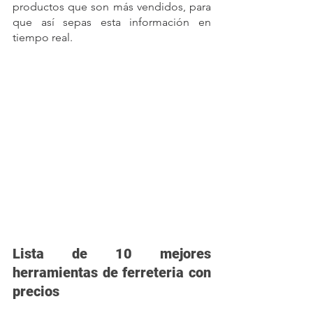
productos que son más vendidos, para 
que así sepas esta información en 
tiempo real.
Lista de 10 mejores 
herramientas de ferreteria con 
precios