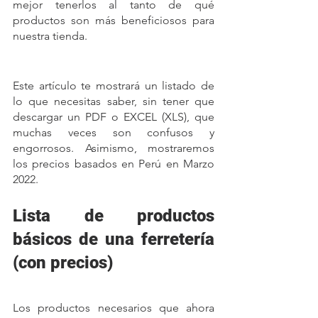
mejor tenerlos al tanto de qué 
productos son más beneficiosos para 
nuestra tienda.
Este artículo te mostrará un listado de 
lo que necesitas saber, sin tener que 
descargar un PDF o EXCEL (XLS), que 
muchas veces son confusos y 
engorrosos. Asimismo, mostraremos 
los precios basados en Perú en Marzo 
2022.
Lista de productos 
básicos de una ferretería 
(con precios)
Los productos necesarios que ahora 