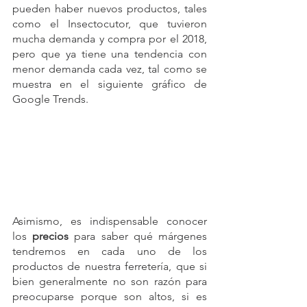
pueden haber nuevos productos, tales 
como el Insectocutor, que tuvieron 
mucha demanda y compra por el 2018, 
pero que ya tiene una tendencia con 
menor demanda cada vez, tal como se 
muestra en el siguiente gráfico de 
Google Trends.
Asimismo, es indispensable conocer 
los 
precios
 para saber qué márgenes 
tendremos en cada uno de los 
productos de nuestra ferretería, que si 
bien generalmente no son razón para 
preocuparse porque son altos, si es 