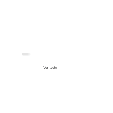
Ver todo