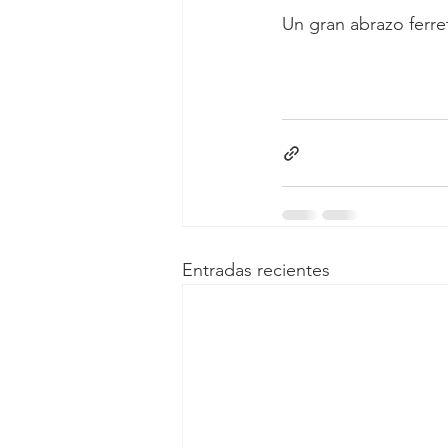
Un gran abrazo ferre
Entradas recientes