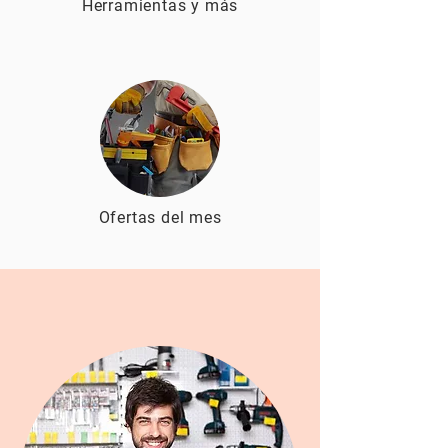
Herramientas y más
Ofertas del mes