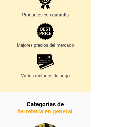
Productos con garantía
Mejores precios del mercado
Varios métodos de pago
Categorías de
ferretería en general