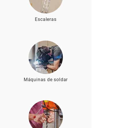
Escaleras
Máquinas de soldar