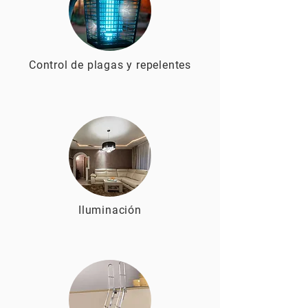
Control de plagas y repelentes
Iluminación