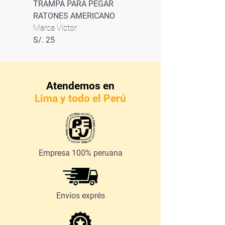
TRAMPA PARA PEGAR
RATONES AMERICANO
Marca Victor
S/. 25
Atendemos en
Lima y todo el Perú
Empresa 100% peruana
Envíos exprés