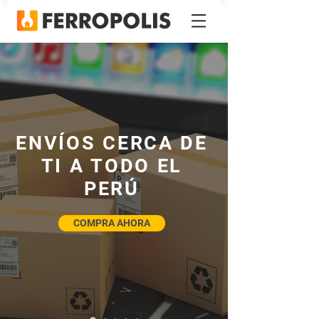
ENVÍOS CERCA DE
TI A TODO EL
PERÚ
COMPRA AHORA