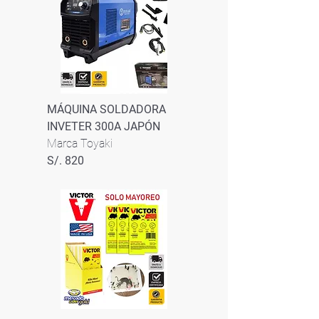
MÁQUINA SOLDADORA
INVETER 300A JAPÓN
Marca Toyaki
S/. 820