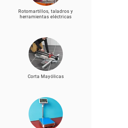
Rotomartillos, taladros y
herramientas eléctricas
Corta Mayólicas