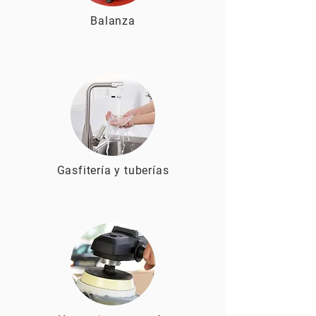
Balanza
Gasfitería y tuberías