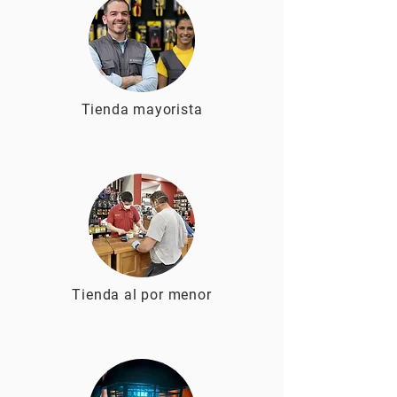
Tienda mayorista
Tienda al por menor