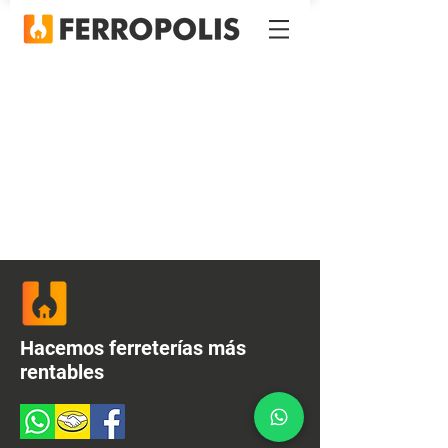
Hacemos ferreterías más
rentables