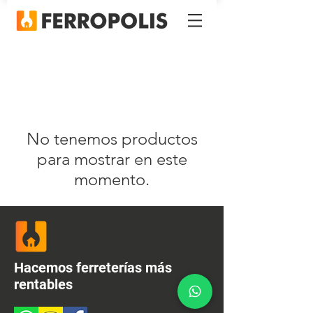
No tenemos productos
para mostrar en este
momento.
Hacemos ferreterías más
rentables