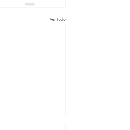
Ver todo