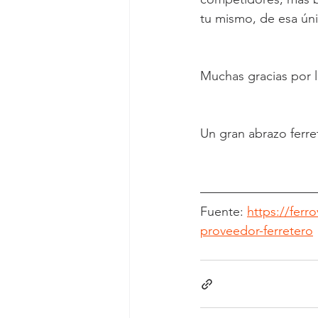
tu mismo, de esa úni
Muchas gracias por 
Un gran abrazo ferre
Fuente: 
https://fer
proveedor-ferretero