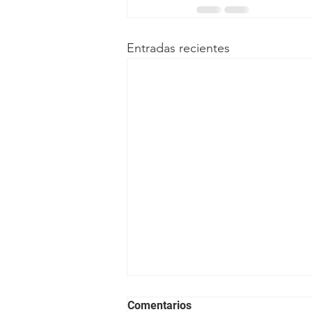
Entradas recientes
Comentarios